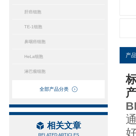
肝癌细胞
TE-1细胞
鼻咽癌细胞
产
HeLa细胞
淋巴瘤细胞
标
全部产品分类
B
相关文章
RELATED ARTICLES