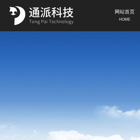
网站首页
HOME