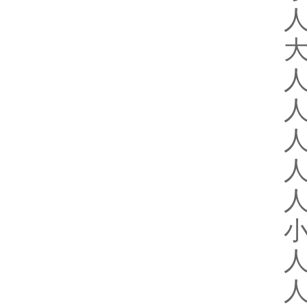
人
大
人
人
人
人
人
小
人
人