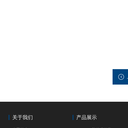
关于我们
产品展示