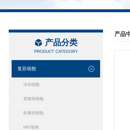
产品
产品分类
/ PRO
PRODUCT CATEGORY
复苏细胞
冻存细胞
胃腺癌细胞
卵巢癌细胞
N87细胞