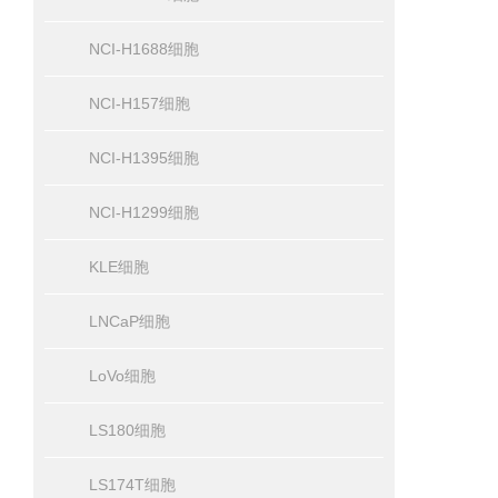
NCI-H1688细胞
NCI-H157细胞
NCI-H1395细胞
NCI-H1299细胞
KLE细胞
LNCaP细胞
LoVo细胞
LS180细胞
LS174T细胞