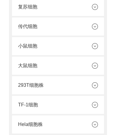
复苏细胞
传代细胞
小鼠细胞
大鼠细胞
293T细胞株
TF-1细胞
Hela细胞株