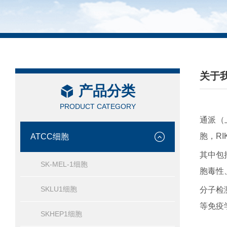
关于
产品分类
PRODUCT CATEGORY
通派（
胞，RI
ATCC细胞
其中包
SK-MEL-1细胞
胞毒性
SKLU1细胞
分子检
等免疫
SKHEP1细胞