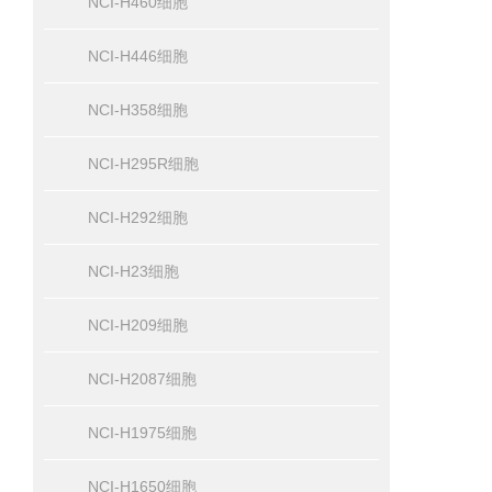
NCI-H460细胞
NCI-H446细胞
NCI-H358细胞
NCI-H295R细胞
NCI-H292细胞
NCI-H23细胞
NCI-H209细胞
NCI-H2087细胞
NCI-H1975细胞
NCI-H1650细胞