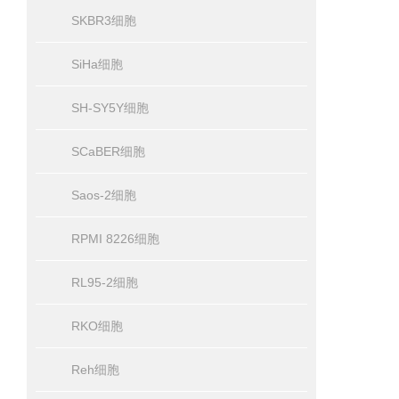
SKBR3细胞
SiHa细胞
SH-SY5Y细胞
SCaBER细胞
Saos-2细胞
RPMI 8226细胞
RL95-2细胞
RKO细胞
Reh细胞