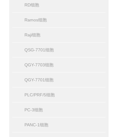
RD细胞
Ramos细胞
Raji细胞
QSG-7701细胞
QGY-7703细胞
QGY-7701细胞
PLC/PRF/5细胞
PC-3细胞
PANC-1细胞