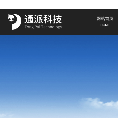
网站首页
HOME