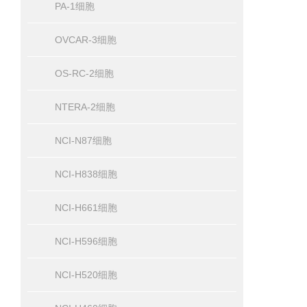
PA-1细胞
OVCAR-3细胞
OS-RC-2细胞
NTERA-2细胞
NCI-N87细胞
NCI-H838细胞
NCI-H661细胞
NCI-H596细胞
NCI-H520细胞