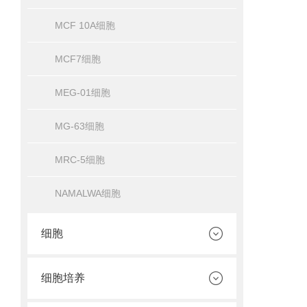
MCF 10A细胞
MCF7细胞
MEG-01细胞
MG-63细胞
MRC-5细胞
NAMALWA细胞
细胞
细胞培养