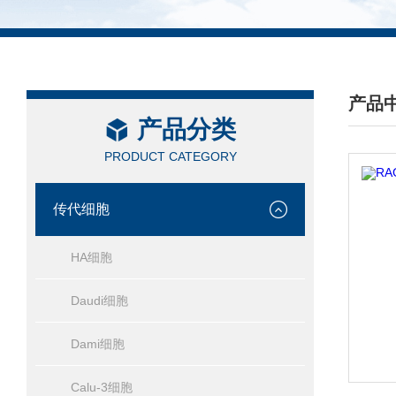
产品
产品分类
/ PRO
PRODUCT CATEGORY
传代细胞
HA细胞
Daudi细胞
Dami细胞
Calu-3细胞