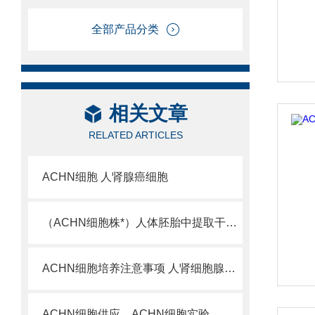
全部产品分类
相关文章
RELATED ARTICLES
ACHN细胞 人肾腺癌细胞
（ACHN细胞株*）人体胚胎中提取干细胞的体系
ACHN细胞培养注意事项 人肾细胞腺癌细胞库咨询
ACHN细胞供应、ACHN细胞实验