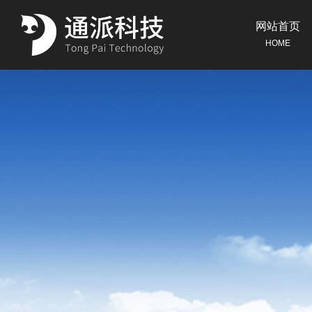
网站首页
HOME