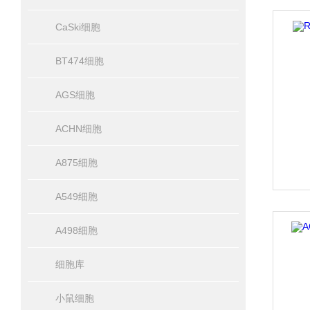
CaSki细胞
BT474细胞
AGS细胞
ACHN细胞
A875细胞
A549细胞
A498细胞
细胞库
小鼠细胞