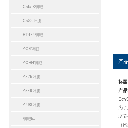
Calu-3细胞
CaSki细胞
BT474细胞
AGS细胞
产
ACHN细胞
A875细胞
标题
产品
A549细胞
Ec
A498细胞
为了
培养
细胞库
（网