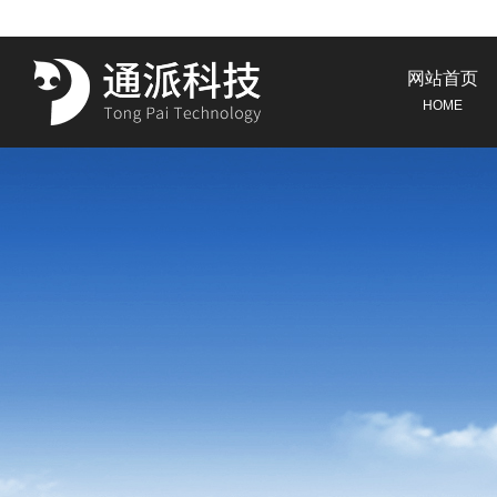
网站首页
HOME