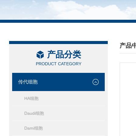
产品
产品分类
/ PRO
PRODUCT CATEGORY
传代细胞
HA细胞
Daudi细胞
Dami细胞