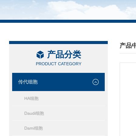
产品
产品分类
/ PRO
PRODUCT CATEGORY
传代细胞
HA细胞
Daudi细胞
Dami细胞