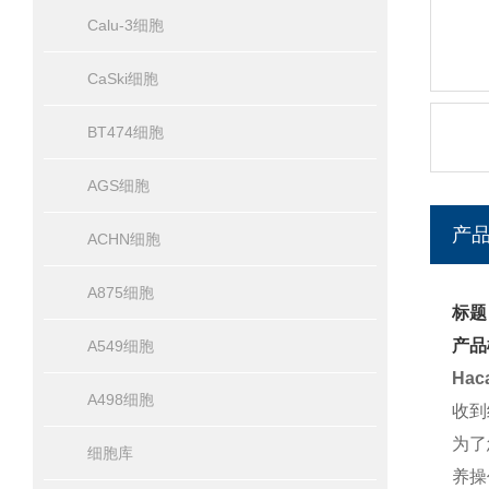
Calu-3细胞
CaSki细胞
BT474细胞
AGS细胞
产
ACHN细胞
A875细胞
标题
产品
A549细胞
Ha
A498细胞
收到
为了
细胞库
养操