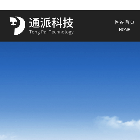
网站首页
HOME