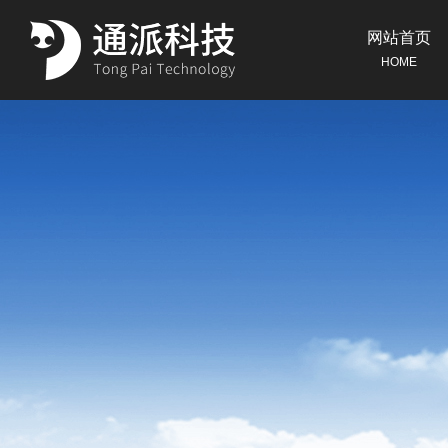
网站首页
HOME