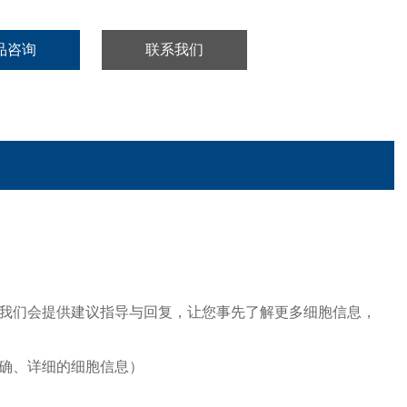
品咨询
联系我们
我们会提供建议指导与回复，让您事先了解更多细胞信息，
确、详细的细胞信息）