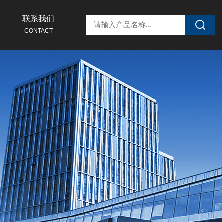
联系我们
CONTACT