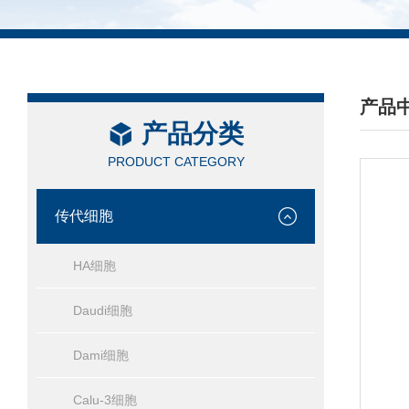
产品
产品分类
/ PRO
PRODUCT CATEGORY
传代细胞
HA细胞
Daudi细胞
Dami细胞
Calu-3细胞