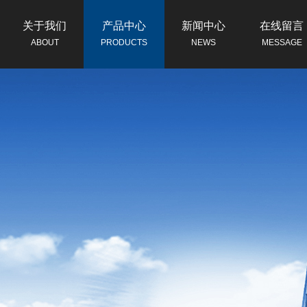
关于我们
产品中心
新闻中心
在线留言
ABOUT
PRODUCTS
NEWS
MESSAGE