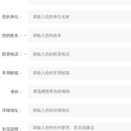
您的单位：
您的姓名：
联系电话：
常用邮箱：
省份：
详细地址：
补充说明：