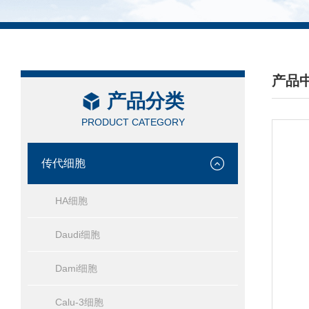
产品
产品分类
/ PRO
PRODUCT CATEGORY
传代细胞
HA细胞
Daudi细胞
Dami细胞
Calu-3细胞