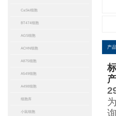
CaSki细胞
BT474细胞
AGS细胞
产
ACHN细胞
A875细胞
标
A549细胞
A498细胞
2
细胞库
询
小鼠细胞