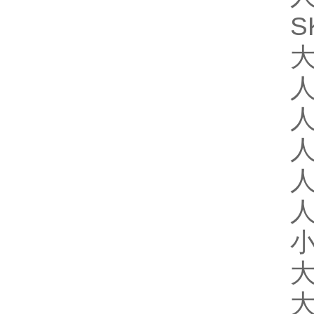
S
大
人
人
人
人
人
小
大
大