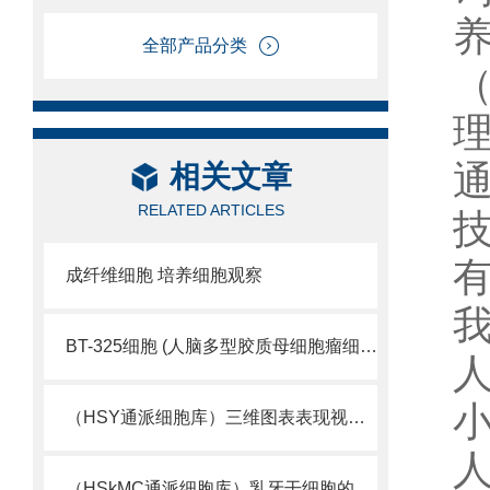
全部产品分类
相关文章
RELATED ARTICLES
成纤维细胞 培养细胞观察
BT-325细胞 (人脑多型胶质母细胞瘤细胞库)
人
小
（HSY通派细胞库）三维图表表现视觉细胞活性
人
（HSkMC通派细胞库）乳牙干细胞的又一来源