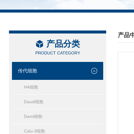
产品
产品分类
/ PRO
PRODUCT CATEGORY
传代细胞
HA细胞
Daudi细胞
Dami细胞
Calu-3细胞