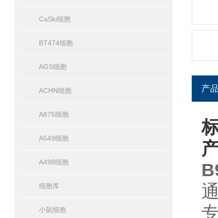
CaSki细胞
BT474细胞
AGS细胞
产
ACHN细胞
A875细胞
标
A549细胞
A498细胞
B
细胞库
小鼠细胞