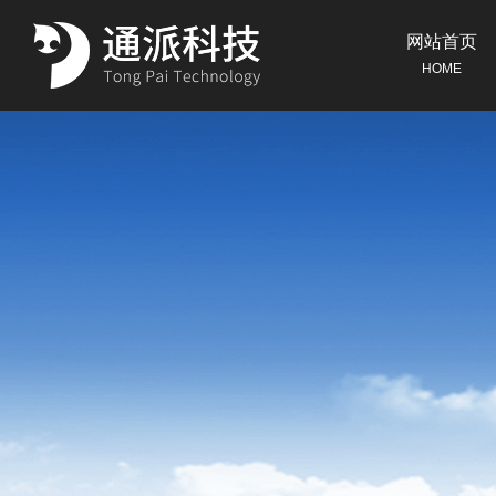
网站首页
HOME