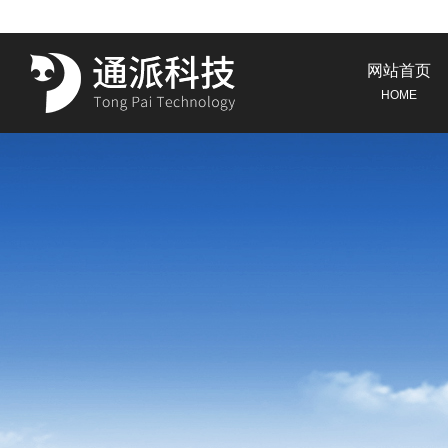
网站首页
HOME