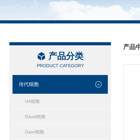
产品
产品分类
/ PRO
PRODUCT CATEGORY
传代细胞
HA细胞
Daudi细胞
Dami细胞