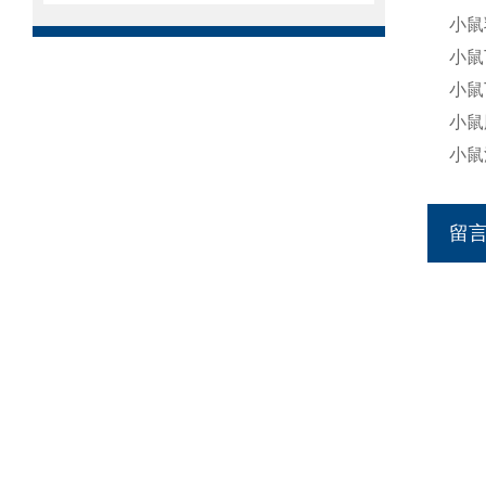
小鼠
小鼠
小鼠
小鼠
小鼠
留