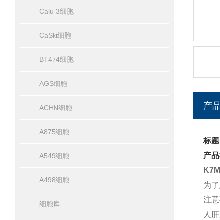
Calu-3细胞
CaSki细胞
BT474细胞
AGS细胞
产
ACHN细胞
A875细胞
标题
产品
A549细胞
K7
A498细胞
为了
注意
细胞库
人肝