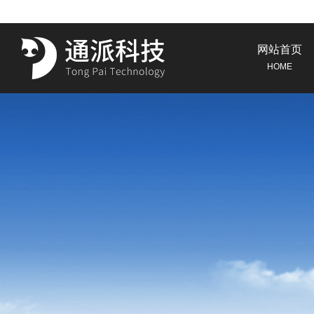
网站首页
HOME