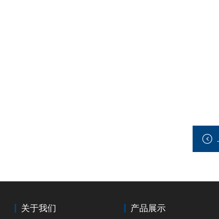
关于我们
产品展示