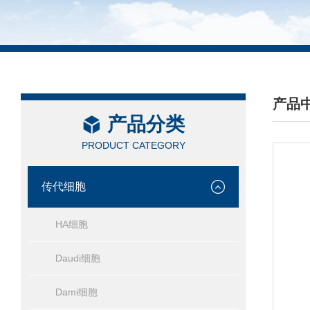
产品
产品分类
/ PRO
PRODUCT CATEGORY
传代细胞
HA细胞
Daudi细胞
Dami细胞