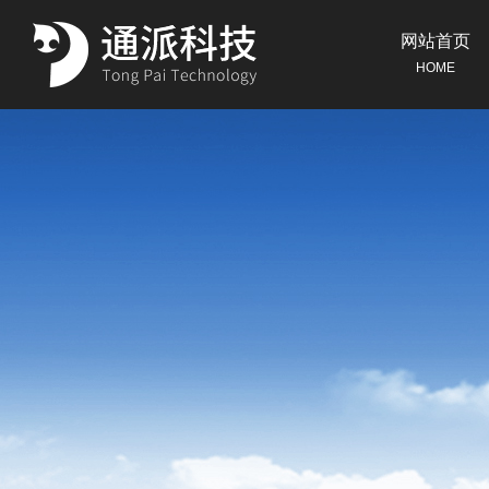
网站首页
HOME