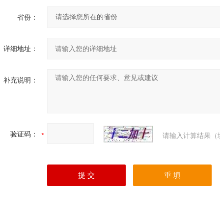
省份：
详细地址：
补充说明：
验证码：
请输入计算结果（