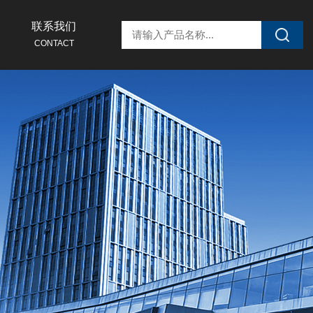
联系我们
CONTACT