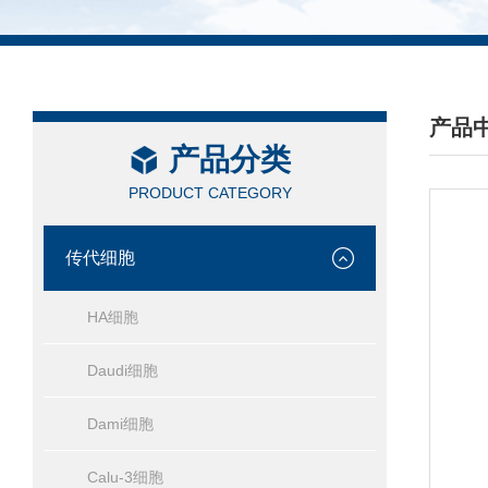
产品
产品分类
/ PRO
PRODUCT CATEGORY
传代细胞
HA细胞
Daudi细胞
Dami细胞
Calu-3细胞