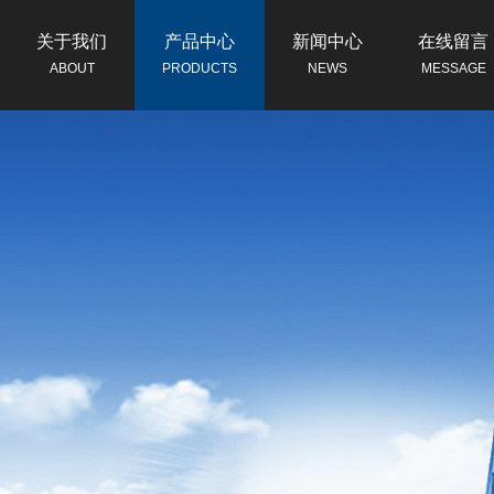
关于我们
产品中心
新闻中心
在线留言
ABOUT
PRODUCTS
NEWS
MESSAGE