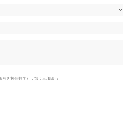
填写阿拉伯数字），如：三加四=7