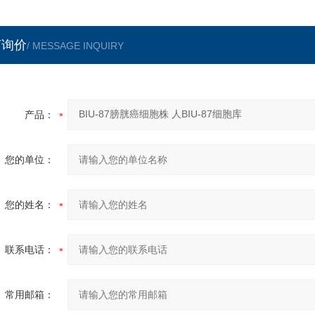
言询价
/ MESSAGE INQUIRY
产品：
您的单位：
您的姓名：
联系电话：
常用邮箱：