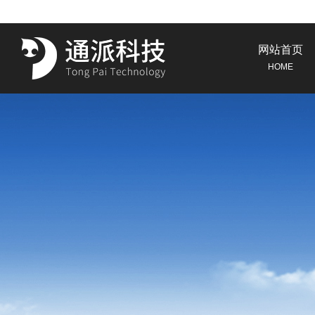
网站首页
HOME