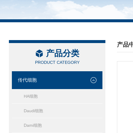
产品
产品分类
/ PRO
PRODUCT CATEGORY
传代细胞
HA细胞
Daudi细胞
Dami细胞