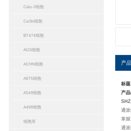
Calu-3细胞
CaSki细胞
BT474细胞
AGS细胞
产
ACHN细胞
A875细胞
标题
产品
A549细胞
SH
A498细胞
通派
掌握
细胞库
通派