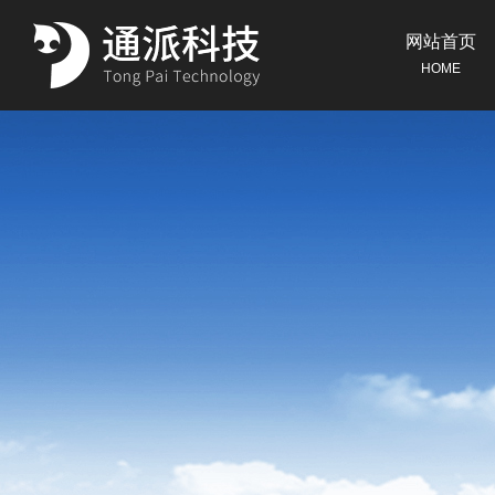
网站首页
HOME