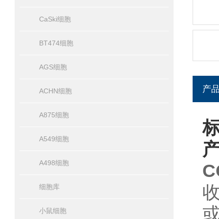
CaSki细胞
BT474细胞
AGS细胞
产
ACHN细胞
A875细胞
标
A549细胞
A498细胞
C
细胞库
小鼠细胞