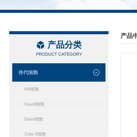
产品
产品分类
/ PRO
PRODUCT CATEGORY
传代细胞
HA细胞
Daudi细胞
Dami细胞
Calu-3细胞