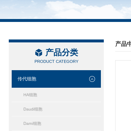
产品
产品分类
/ PRO
PRODUCT CATEGORY
传代细胞
HA细胞
Daudi细胞
Dami细胞