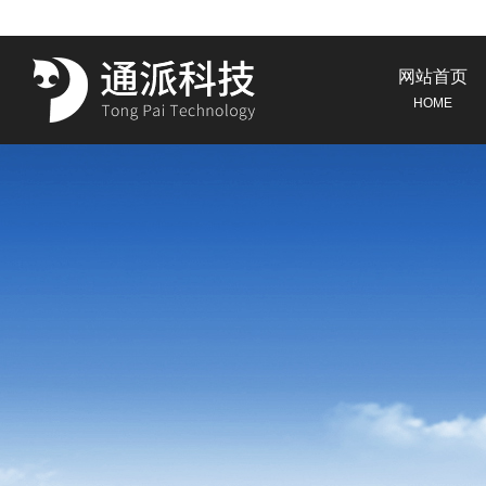
网站首页
HOME