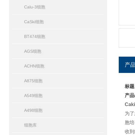
Calu-3细胞
CaSki细胞
BT474细胞
AGS细胞
产
ACHN细胞
A875细胞
标题
产品
A549细胞
Ca
A498细胞
为了
胞培
细胞库
收到