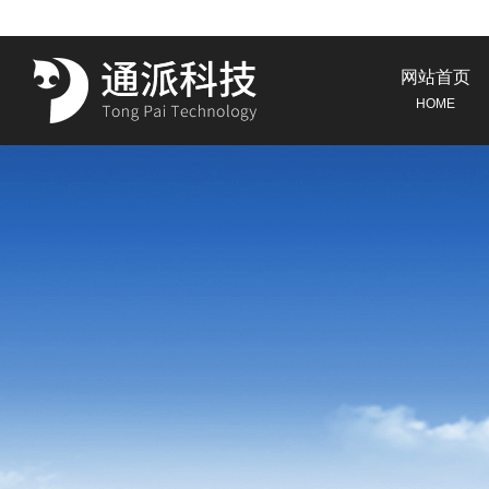
网站首页
HOME