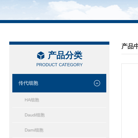
产品
产品分类
/ PRO
PRODUCT CATEGORY
传代细胞
HA细胞
Daudi细胞
Dami细胞