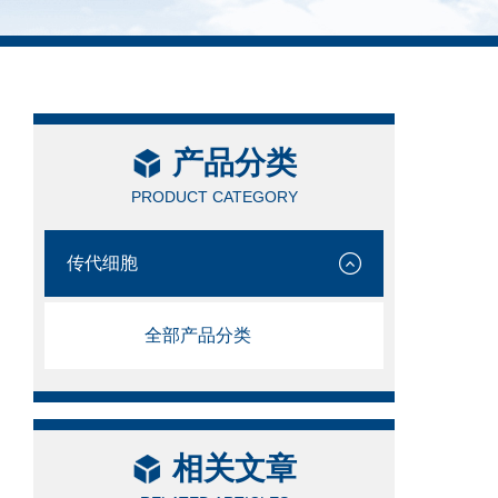
产品分类
PRODUCT CATEGORY
传代细胞
全部产品分类
相关文章