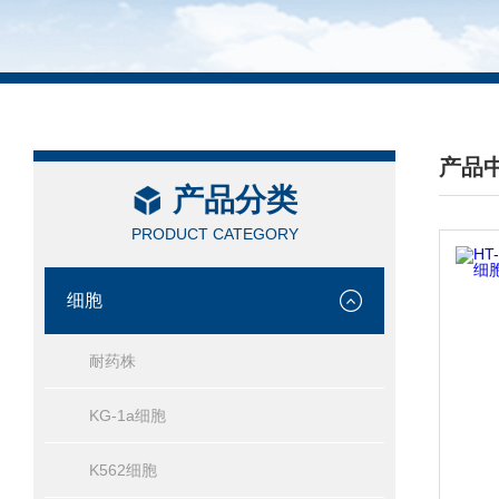
产品
产品分类
/ PRO
PRODUCT CATEGORY
细胞
耐药株
KG-1a细胞
K562细胞