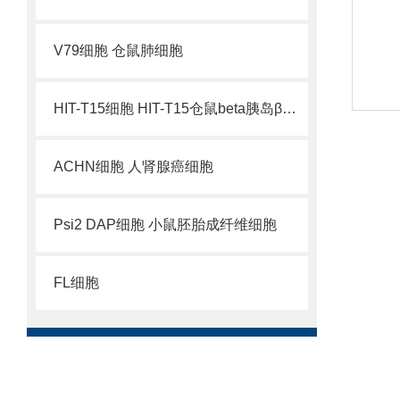
V79细胞 仓鼠肺细胞
HIT-T15细胞 HIT-T15仓鼠beta胰岛β细胞
ACHN细胞 人肾腺癌细胞
Psi2 DAP细胞 小鼠胚胎成纤维细胞
FL细胞