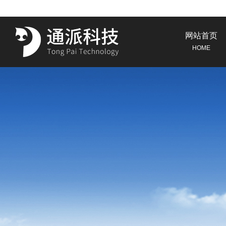
网站首页
HOME