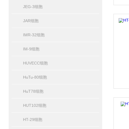
JEG-3细胞
JAR细胞
IMR-32细胞
IM-9细胞
HUVECC细胞
HuTu-80细胞
HuT78细胞
HUT102细胞
HT-29细胞