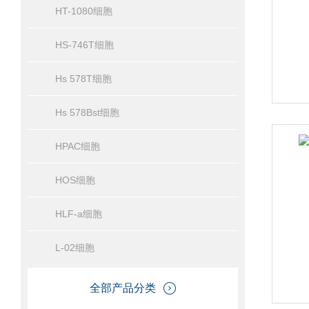
HT-1080细胞
HS-746T细胞
Hs 578T细胞
Hs 578Bst细胞
HPAC细胞
HOS细胞
HLF-a细胞
L-02细胞
全部产品分类