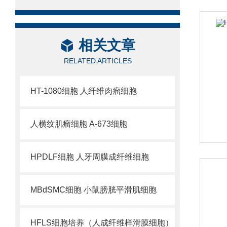
相关文章
RELATED ARTICLES
HT-1080细胞 人纤维肉瘤细胞
人横纹肌瘤细胞 A-673细胞
HPDLF细胞 人牙周膜成纤维细胞
MBdSMC细胞 小鼠膀胱平滑肌细胞
HFLS细胞培养（人成纤维样滑膜细胞）