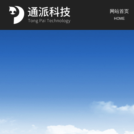
网站首页
HOME