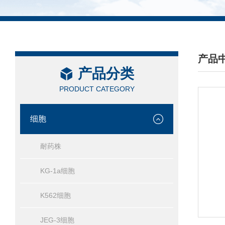
产品
产品分类
/ PRO
PRODUCT CATEGORY
细胞
耐药株
KG-1a细胞
K562细胞
JEG-3细胞