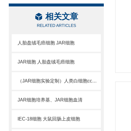
相关文章
RELATED ARTICLES
人胎盘绒毛癌细胞 JAR细胞
JAR细胞 人胎盘绒毛癌细胞
（JAR细胞实验定制）人类白细胞cc位基因
JAR细胞培养基、JAR细胞血清
IEC-18细胞 大鼠回肠上皮细胞