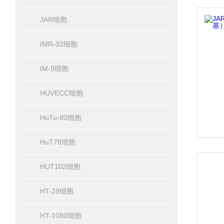
JAR细胞
IMR-32细胞
IM-9细胞
HUVECC细胞
HuTu-80细胞
HuT78细胞
HUT102细胞
HT-29细胞
HT-1080细胞