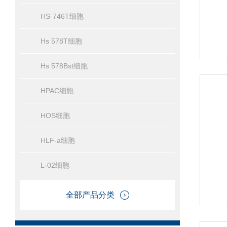
HS-746T细胞
Hs 578T细胞
Hs 578Bst细胞
HPAC细胞
HOS细胞
HLF-a细胞
L-02细胞
全部产品分类