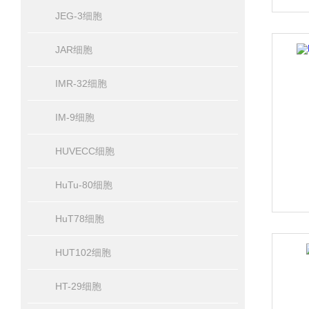
JEG-3细胞
JAR细胞
IMR-32细胞
IM-9细胞
HUVECC细胞
HuTu-80细胞
HuT78细胞
HUT102细胞
HT-29细胞