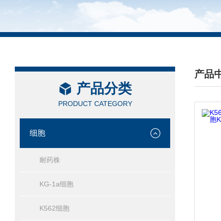
产品
产品分类
/ PRO
PRODUCT CATEGORY
细胞
耐药株
KG-1a细胞
K562细胞