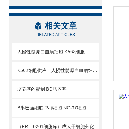
相关文章
RELATED ARTICLES
人慢性髓原白血病细胞 K562细胞
K562细胞供应（人慢性髓原白血病细胞实验）
培养基的配制 BD培养基
B淋巴瘤细胞 Raji细胞 NC-37细胞
（FRH-0201细胞库）成人干细胞分化能力遭到研究质疑