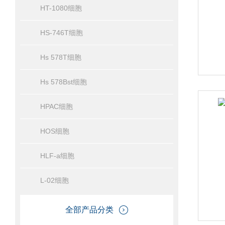
HT-1080细胞
HS-746T细胞
Hs 578T细胞
Hs 578Bst细胞
HPAC细胞
HOS细胞
HLF-a细胞
L-02细胞
全部产品分类