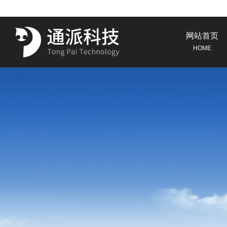
网站首页
HOME