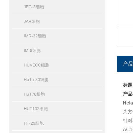
JEG-3细胞
JAR细胞
IMR-32细胞
IM-9细胞
产
HUVECC细胞
HuTu-80细胞
标题
产品
HuT78细胞
He
HUT102细胞
为方
针对
HT-29细胞
AC