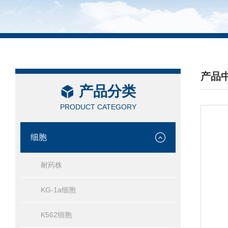
产品
产品分类
/ PRO
PRODUCT CATEGORY
细胞
耐药株
KG-1a细胞
K562细胞