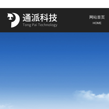
网站首页
HOME