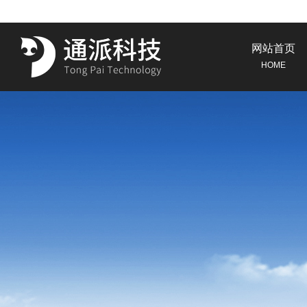
网站首页
HOME