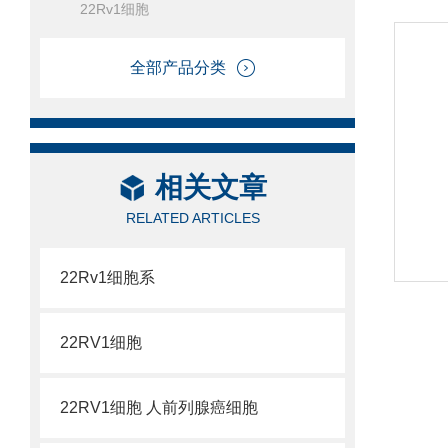
22Rv1细胞
全部产品分类
相关文章
RELATED ARTICLES
22Rv1细胞系
22RV1细胞
22RV1细胞 人前列腺癌细胞