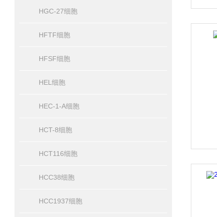
HGC-27细胞
HFTF细胞
HFSF细胞
HEL细胞
HEC-1-A细胞
HCT-8细胞
HCT116细胞
HCC38细胞
HCC1937细胞