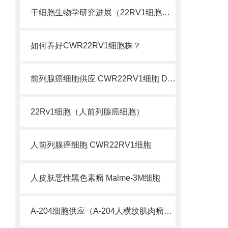
干细胞生物学研究进展（22RV1细胞库 前列腺癌细胞）
如何养好CWR22RV1细胞株？
前列腺癌细胞供应 CWR22RV1细胞 DU145细胞
22Rv1细胞（人前列腺癌细胞）
人前列腺癌细胞 CWR22RV1细胞
人皮肤恶性黑色素瘤 Malme-3M细胞
A-204细胞供应（A-204人横纹肌肉瘤细胞实验）