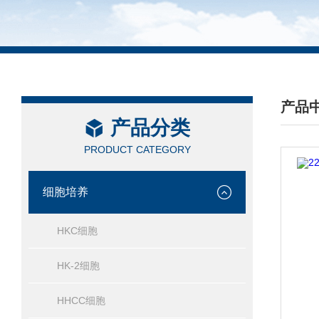
产品
产品分类
/ PRO
PRODUCT CATEGORY
细胞培养
HKC细胞
HK-2细胞
HHCC细胞