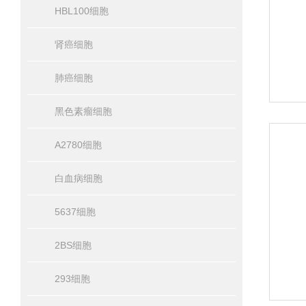
HBL100细胞
肾癌细胞
肺癌细胞
黑色素瘤细胞
A2780细胞
白血病细胞
5637细胞
2BS细胞
293细胞