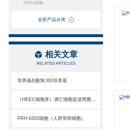
22Rv1细胞
全部产品分类
相关文章
RELATED ARTICLES
培养基的配制 BD培养基
（HEEC细胞库）凋亡细胞促进周围细胞生长的机理
FRH-0201细胞（人胆管癌细胞）