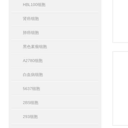
HBL100细胞
肾癌细胞
肺癌细胞
黑色素瘤细胞
A2780细胞
白血病细胞
5637细胞
2BS细胞
293细胞