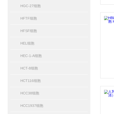
HGC-27细胞
HFTF细胞
HFSF细胞
HEL细胞
HEC-1-A细胞
HCT-8细胞
HCT116细胞
HCC38细胞
HCC1937细胞