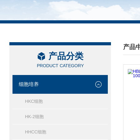
产品
产品分类
/ PRO
PRODUCT CATEGORY
细胞培养
HKC细胞
HK-2细胞
HHCC细胞