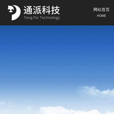
网站首页
HOME