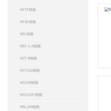
HFTF细胞
HFSF细胞
HEL细胞
HEC-1-A细胞
HCT-8细胞
HCT116细胞
HCC38细胞
HCC1937细胞
HBL100细胞