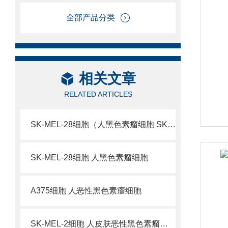
全部产品分类
相关文章
RELATED ARTICLES
SK-MEL-28细胞（人黑色素瘤细胞 SK-MEL-28）
SK-MEL-28细胞 人黑色素瘤细胞
A375细胞 人恶性黑色素瘤细胞
SK-MEL-2细胞 人皮肤恶性黑色素瘤细胞