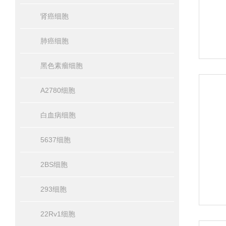
肾癌细胞
肺癌细胞
黑色素瘤细胞
A2780细胞
白血病细胞
5637细胞
2BS细胞
293细胞
22Rv1细胞