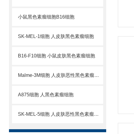
小鼠黑色素瘤细胞B16细胞
SK-MEL-1细胞 人皮肤黑色素瘤细胞
B16-F10细胞 小鼠皮肤黑色素瘤细胞
Malme-3M细胞 人皮肤恶性黑色素瘤细胞
A875细胞 人黑色素瘤细胞
SK-MEL-5细胞 人皮肤恶性黑色素瘤细胞