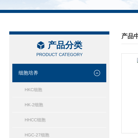
产品
产品分类
/ PRO
PRODUCT CATEGORY
细胞培养
HKC细胞
HK-2细胞
HHCC细胞
HGC-27细胞