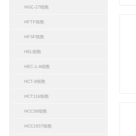
HGC-27细胞
HFTF细胞
HFSF细胞
HEL细胞
HEC-1-A细胞
HCT-8细胞
HCT116细胞
HCC38细胞
HCC1937细胞