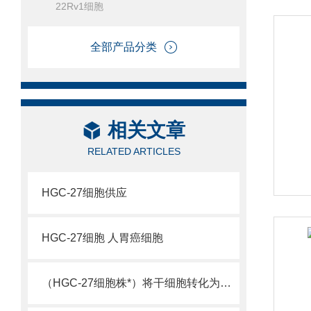
22Rv1细胞
全部产品分类
相关文章
RELATED ARTICLES
HGC-27细胞供应
HGC-27细胞 人胃癌细胞
（HGC-27细胞株*）将干细胞转化为神经细胞的新技术