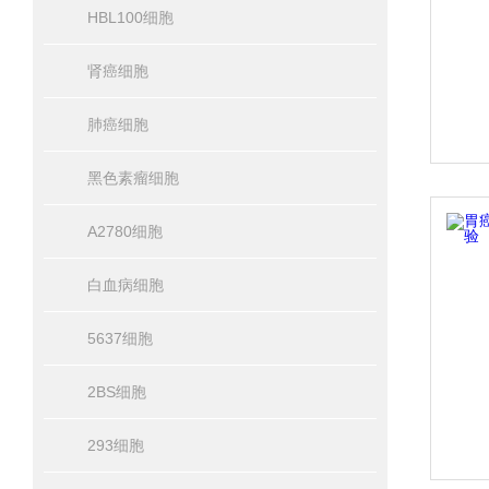
HBL100细胞
肾癌细胞
肺癌细胞
黑色素瘤细胞
A2780细胞
白血病细胞
5637细胞
2BS细胞
293细胞