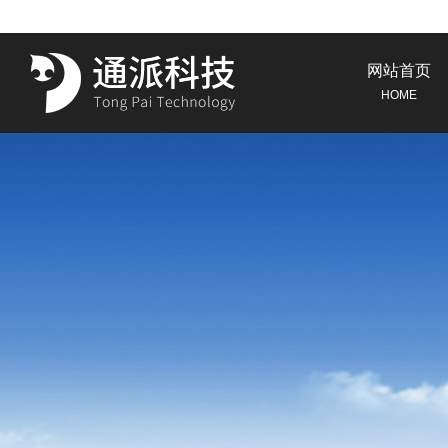
网站首页
HOME