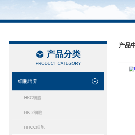
产品
产品分类
/ PRO
PRODUCT CATEGORY
细胞培养
HKC细胞
HK-2细胞
HHCC细胞