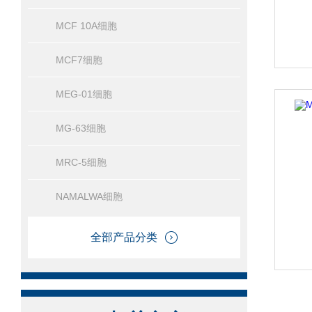
MCF 10A细胞
MCF7细胞
MEG-01细胞
MG-63细胞
MRC-5细胞
NAMALWA细胞
全部产品分类