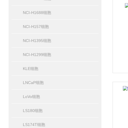
NCI-H1688细胞
NCI-H157细胞
NCI-H1395细胞
NCI-H1299细胞
KLE细胞
LNCaP细胞
LoVo细胞
LS180细胞
LS174T细胞