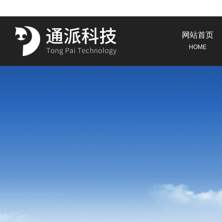
网站首页
HOME