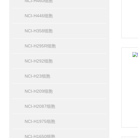
NCI-H460细胞
NCI-H446细胞
NCI-H358细胞
NCI-H295R细胞
NCI-H292细胞
NCI-H23细胞
NCI-H209细胞
NCI-H2087细胞
NCI-H1975细胞
NCI-H1650细胞