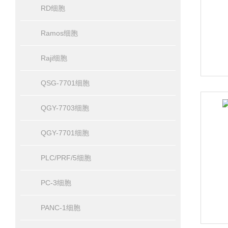
RD细胞
Ramos细胞
Raji细胞
QSG-7701细胞
QGY-7703细胞
QGY-7701细胞
PLC/PRF/5细胞
PC-3细胞
PANC-1细胞