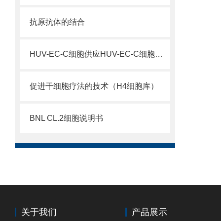
抗原抗体的结合
HUV-EC-C细胞供应HUV-EC-C细胞技术服务
促进干细胞疗法的技术（H4细胞库）
BNL CL.2细胞说明书
关于我们
产品展示