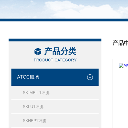
产品
产品分类
/ PRO
PRODUCT CATEGORY
ATCC细胞
SK-MEL-1细胞
SKLU1细胞
SKHEP1细胞