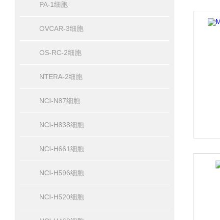
PA-1细胞
OVCAR-3细胞
OS-RC-2细胞
NTERA-2细胞
NCI-N87细胞
NCI-H838细胞
NCI-H661细胞
NCI-H596细胞
NCI-H520细胞