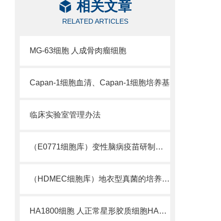
相关文章
RELATED ARTICLES
MG-63细胞 人成骨肉瘤细胞
Capan-1细胞血清、Capan-1细胞培养基
临床实验室管理办法
（E0771细胞库）变性脑病疫苗研制曙光初现
（HDMEC细胞库）地衣型真菌的培养研究
HA1800细胞 人正常星形胶质细胞HA1800