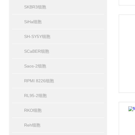
SKBR3细胞
SiHa细胞
SH-SY5Y细胞
SCaBER细胞
Saos-2细胞
RPMI 8226细胞
RL95-2细胞
RKO细胞
Reh细胞