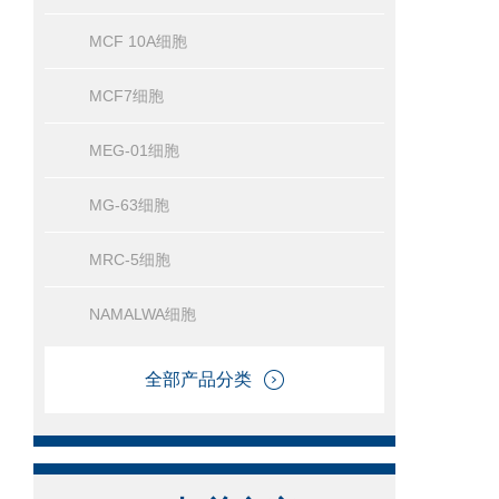
MCF 10A细胞
MCF7细胞
MEG-01细胞
MG-63细胞
MRC-5细胞
NAMALWA细胞
全部产品分类