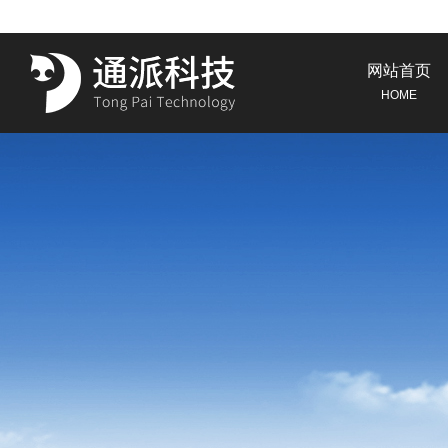
网站首页
HOME