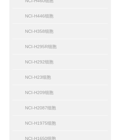
NCI-H460细胞
NCI-H446细胞
NCI-H358细胞
NCI-H295R细胞
NCI-H292细胞
NCI-H23细胞
NCI-H209细胞
NCI-H2087细胞
NCI-H1975细胞
NCI-H1650细胞