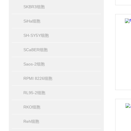
SKBR3细胞
SiHa细胞
SH-SY5Y细胞
SCaBER细胞
Saos-2细胞
RPMI 8226细胞
RL95-2细胞
RKO细胞
Reh细胞