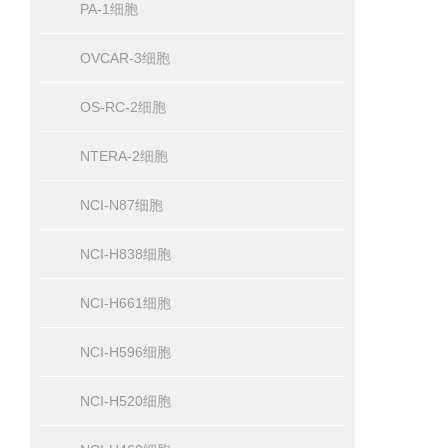
PA-1细胞
OVCAR-3细胞
OS-RC-2细胞
NTERA-2细胞
NCI-N87细胞
NCI-H838细胞
NCI-H661细胞
NCI-H596细胞
NCI-H520细胞