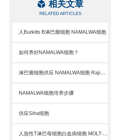
相关文章
RELATED ARTICLES
人Burkitts B淋巴瘤细胞 NAMALWA细胞
如何养好NAMALWA细胞？
淋巴瘤细胞供应 NAMALWA细胞 Raji细胞
NAMALWA细胞培养步骤
供应Siha细胞
人急性T淋巴母细胞白血病细胞 MOLT-4细胞