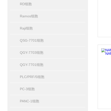
RD细胞
Ramos细胞
Raji细胞
QSG-7701细胞
QGY-7703细胞
QGY-7701细胞
PLC/PRF/5细胞
PC-3细胞
PANC-1细胞