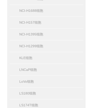
NCI-H1688细胞
NCI-H157细胞
NCI-H1395细胞
NCI-H1299细胞
KLE细胞
LNCaP细胞
LoVo细胞
LS180细胞
LS174T细胞