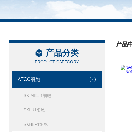
产品
产品分类
/ PRO
PRODUCT CATEGORY
ATCC细胞
SK-MEL-1细胞
SKLU1细胞
SKHEP1细胞