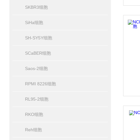
SKBR3细胞
SiHa细胞
SH-SY5Y细胞
SCaBER细胞
Saos-2细胞
RPMI 8226细胞
RL95-2细胞
RKO细胞
Reh细胞