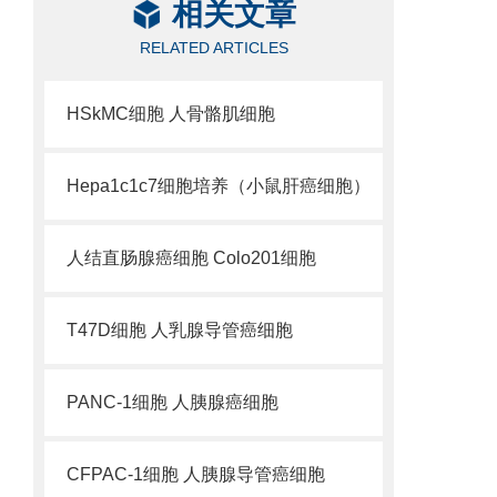
相关文章
RELATED ARTICLES
HSkMC细胞 人骨骼肌细胞
Hepa1c1c7细胞培养（小鼠肝癌细胞）
人结直肠腺癌细胞 Colo201细胞
T47D细胞 人乳腺导管癌细胞
PANC-1细胞 人胰腺癌细胞
CFPAC-1细胞 人胰腺导管癌细胞