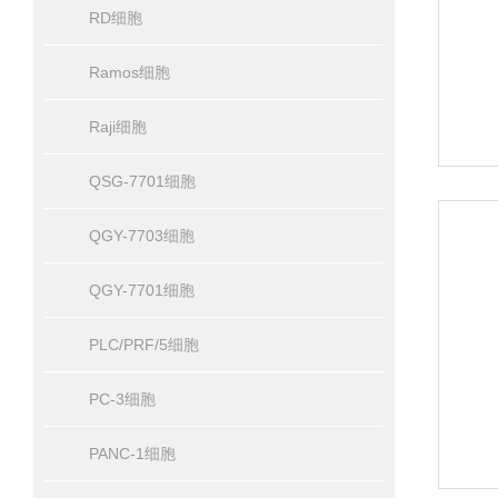
RD细胞
Ramos细胞
Raji细胞
QSG-7701细胞
QGY-7703细胞
QGY-7701细胞
PLC/PRF/5细胞
PC-3细胞
PANC-1细胞