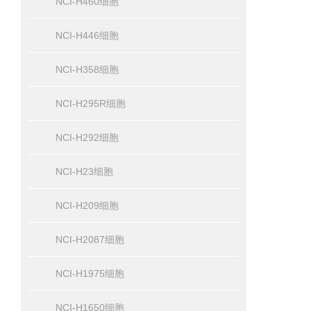
NCI-H460细胞
NCI-H446细胞
NCI-H358细胞
NCI-H295R细胞
NCI-H292细胞
NCI-H23细胞
NCI-H209细胞
NCI-H2087细胞
NCI-H1975细胞
NCI-H1650细胞