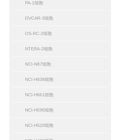
PA-1细胞
OVCAR-3细胞
OS-RC-2细胞
NTERA-2细胞
NCI-N87细胞
NCI-H838细胞
NCI-H661细胞
NCI-H596细胞
NCI-H520细胞