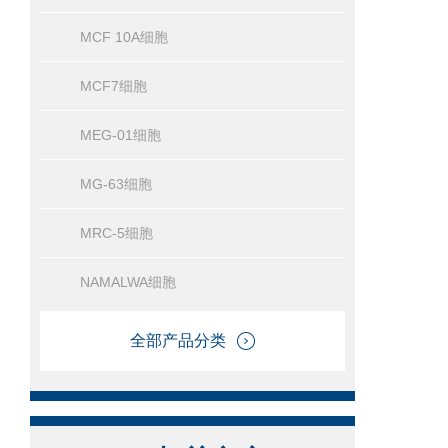
MCF 10A细胞
MCF7细胞
MEG-01细胞
MG-63细胞
MRC-5细胞
NAMALWA细胞
全部产品分类