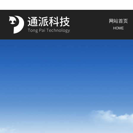
网站首页
HOME