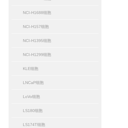
NCI-H1688细胞
NCI-H157细胞
NCI-H1395细胞
NCI-H1299细胞
KLE细胞
LNCaP细胞
LoVo细胞
LS180细胞
LS174T细胞