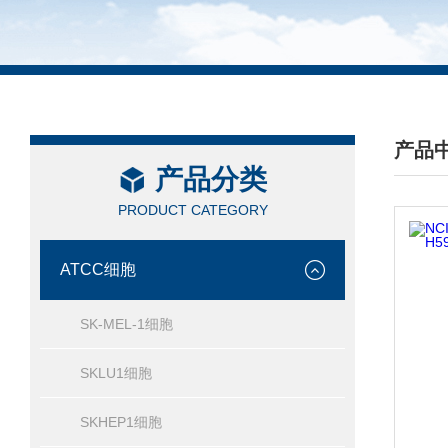
产品
产品分类
/ PRO
PRODUCT CATEGORY
ATCC细胞
SK-MEL-1细胞
SKLU1细胞
SKHEP1细胞