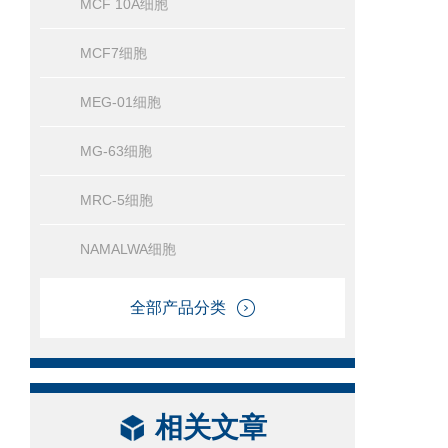
MCF 10A细胞
MCF7细胞
MEG-01细胞
MG-63细胞
MRC-5细胞
NAMALWA细胞
全部产品分类
相关文章