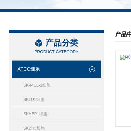
产品
产品分类
/ PRO
PRODUCT CATEGORY
ATCC细胞
SK-MEL-1细胞
SKLU1细胞
SKHEP1细胞
SKBR3细胞