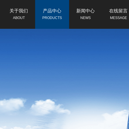
关于我们
产品中心
新闻中心
在线留言
ABOUT
PRODUCTS
NEWS
MESSAGE