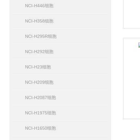
NCI-H446细胞
NCI-H358细胞
NCI-H295R细胞
NCI-H292细胞
NCI-H23细胞
NCI-H209细胞
NCI-H2087细胞
NCI-H1975细胞
NCI-H1650细胞