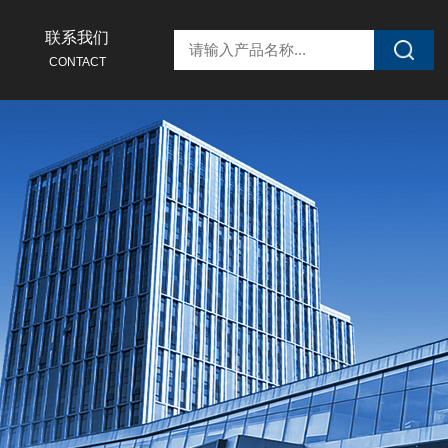
联系我们
CONTACT