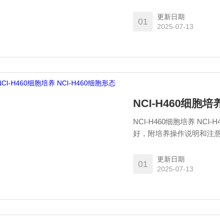
H460细胞培养条件，注
帮助您养好细胞，售后期
更新日期
01
2025-07-13
NCI-H460细胞培
NCI-H460细胞培养 N
好，附培养操作说明和注意事项
H460细胞培养条件，注
帮助您养好细胞，售后期
更新日期
01
2025-07-13