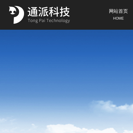
网站首页
HOME