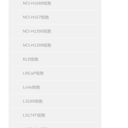
NCI-H1688细胞
NCI-H157细胞
NCI-H1395细胞
NCI-H1299细胞
KLE细胞
LNCaP细胞
LoVo细胞
LS180细胞
LS174T细胞