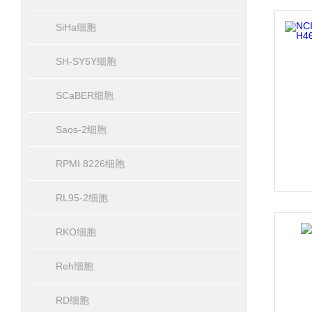
SiHa细胞
SH-SY5Y细胞
SCaBER细胞
Saos-2细胞
RPMI 8226细胞
RL95-2细胞
RKO细胞
Reh细胞
RD细胞