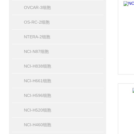
OVCAR-3细胞
OS-RC-2细胞
NTERA-2细胞
NCI-N87细胞
NCI-H838细胞
NCI-H661细胞
NCI-H596细胞
NCI-H520细胞
NCI-H460细胞