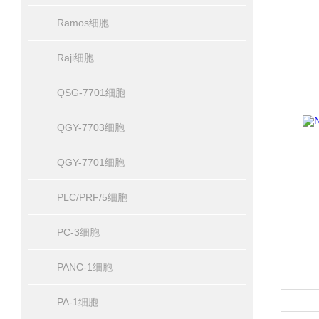
Ramos细胞
Raji细胞
QSG-7701细胞
QGY-7703细胞
QGY-7701细胞
PLC/PRF/5细胞
PC-3细胞
PANC-1细胞
PA-1细胞