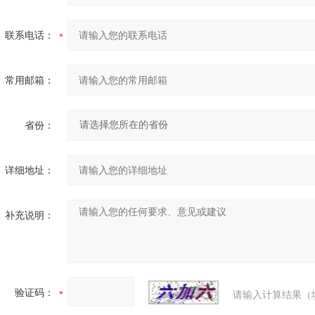
联系电话：
常用邮箱：
省份：
详细地址：
补充说明：
验证码：
请输入计算结果（