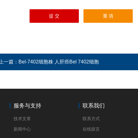
上一篇：
Bel-7402细胞株 人肝癌Bel 7402细胞
服务与支持
联系我们
技术文章
联系方式
新闻中心
在线留言