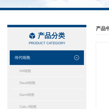
产品
产品分类
/ PRO
PRODUCT CATEGORY
传代细胞
HA细胞
Daudi细胞
Dami细胞
Calu-3细胞