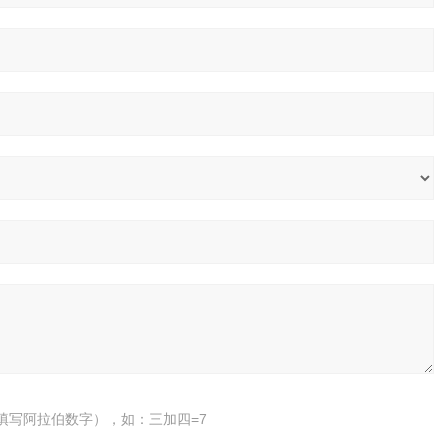
填写阿拉伯数字），如：三加四=7