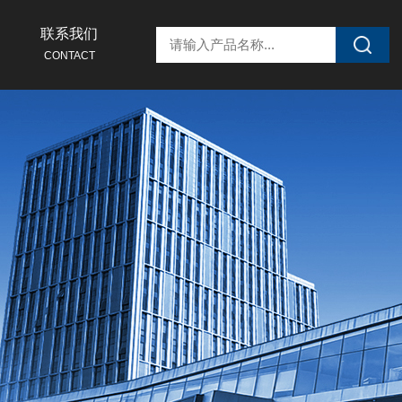
联系我们
CONTACT