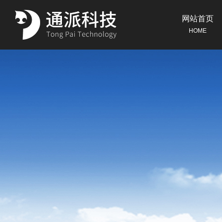
网站首页
HOME