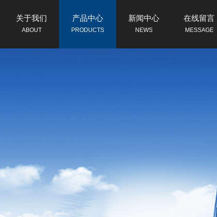
关于我们
产品中心
新闻中心
在线留言
ABOUT
PRODUCTS
NEWS
MESSAGE