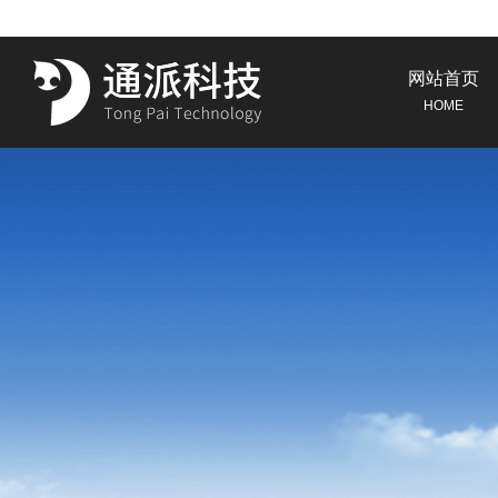
网站首页
HOME