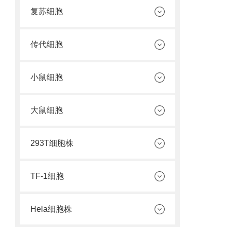
复苏细胞
传代细胞
小鼠细胞
大鼠细胞
293T细胞株
TF-1细胞
Hela细胞株