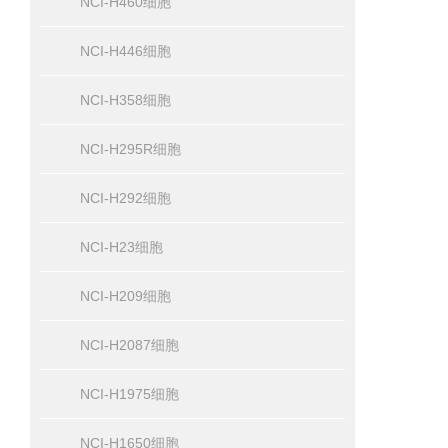
NCI-H460细胞
NCI-H446细胞
NCI-H358细胞
NCI-H295R细胞
NCI-H292细胞
NCI-H23细胞
NCI-H209细胞
NCI-H2087细胞
NCI-H1975细胞
NCI-H1650细胞