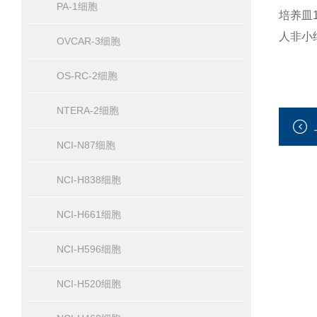
PA-1细胞
培养皿1
人非小细
OVCAR-3细胞
OS-RC-2细胞
NTERA-2细胞
NCI-N87细胞
NCI-H838细胞
NCI-H661细胞
NCI-H596细胞
NCI-H520细胞