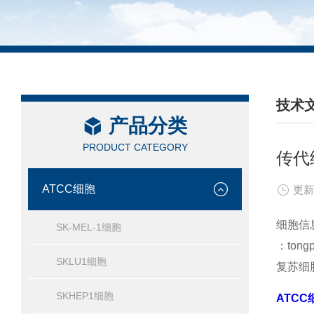
技术
产品分类
/ TEC
PRODUCT CATEGORY
传代
ATCC细胞
更新
细胞信
SK-MEL-1细胞
：ton
SKLU1细胞
复苏细
SKHEP1细胞
ATCC