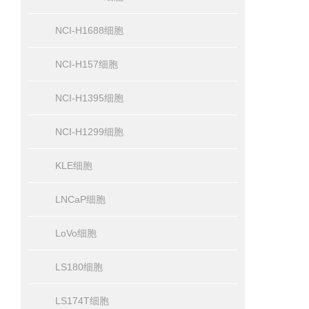
NCI-H1688细胞
NCI-H157细胞
NCI-H1395细胞
NCI-H1299细胞
KLE细胞
LNCaP细胞
LoVo细胞
LS180细胞
LS174T细胞