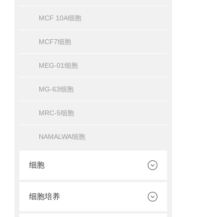
MCF 10A细胞
MCF7细胞
MEG-01细胞
MG-63细胞
MRC-5细胞
NAMALWA细胞
细胞
细胞培养