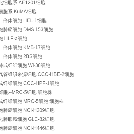
细胞系 AE1201细胞
细胞系 KuMA细胞
倍体细胞 HEL-1细胞
肺癌细胞 DMS 153细胞
 HLF-a细胞
倍体细胞 KMB-17细胞
二倍体细胞 2BS细胞
成纤维细胞 WI-38细胞
管组织来源细胞 CCC-HBE-2细胞
纤维细胞 CCC-HPF-1细胞
5细胞--MRC-5细胞 细胞株
纤维细胞 MRC-5细胞 细胞株
肺癌细胞 NCI-H209细胞
肺腺癌细胞 GLC-82细胞
肺癌细胞 NCI-H446细胞