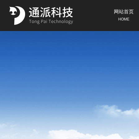
网站首页
HOME