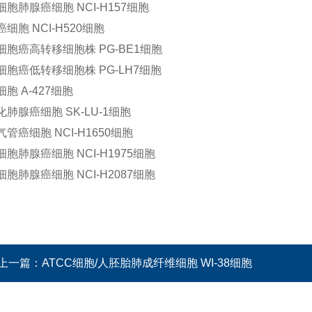
胞肺腺癌细胞 NCI-H157细胞
细胞 NCI-H520细胞
细胞癌高转移细胞株 PG-BE1细胞
细胞癌低转移细胞株 PG-LH7细胞
胞 A-427细胞
肺腺癌细胞 SK-LU-1细胞
管癌细胞 NCI-H1650细胞
胞肺腺癌细胞 NCI-H1975细胞
胞肺腺癌细胞 NCI-H2087细胞
上一篇：
ATCC细胞/人胚胎肺成纤维细胞 WI-38细胞