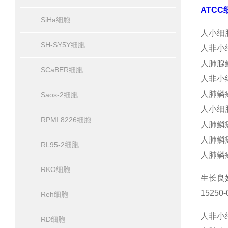
ATCC
SiHa细胞
人小细胞
SH-SY5Y细胞
人非小细
人肺腺鳞
SCaBER细胞
人非小细
人肺鳞癌
Saos-2细胞
人小细胞
RPMI 8226细胞
人肺鳞癌
人肺鳞癌
RL95-2细胞
人肺鳞癌
RKO细胞
生长良好之
15250
Reh细胞
人非小细
RD细胞