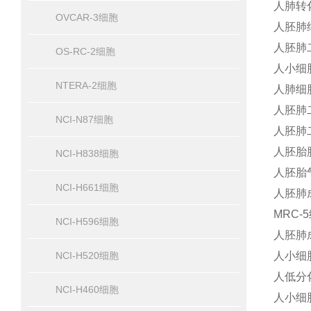
人肺转化
OVCAR-3细胞
人胚肺
人胚肺二
OS-RC-2细胞
人小细胞
NTERA-2细胞
人肺细胞
人胚肺二
NCI-N87细胞
人胚肺
人胚胎肺
NCI-H838细胞
人胚胎气
NCI-H661细胞
人胚肺成
MRC-
NCI-H596细胞
人胚肺成
NCI-H520细胞
人小细胞
人低分化
NCI-H460细胞
人小细胞