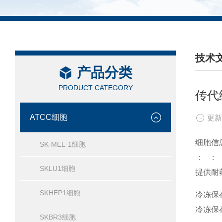
技术
产品分类
/ TEC
PRODUCT CATEGORY
传代
ATCC细胞
更新
细胞信
SK-MEL-1细胞
： ： ：
SKLU1细胞
提供耐
SKHEP1细胞
冷冻保存
冷冻保
SKBR3细胞