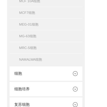
MCF 10A细胞
MCF7细胞
MEG-01细胞
MG-63细胞
MRC-5细胞
NAMALWA细胞
细胞
细胞培养
复苏细胞