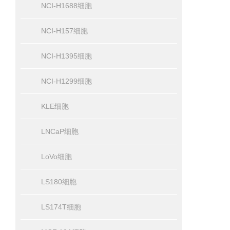
NCI-H1688细胞
NCI-H157细胞
NCI-H1395细胞
NCI-H1299细胞
KLE细胞
LNCaP细胞
LoVo细胞
LS180细胞
LS174T细胞