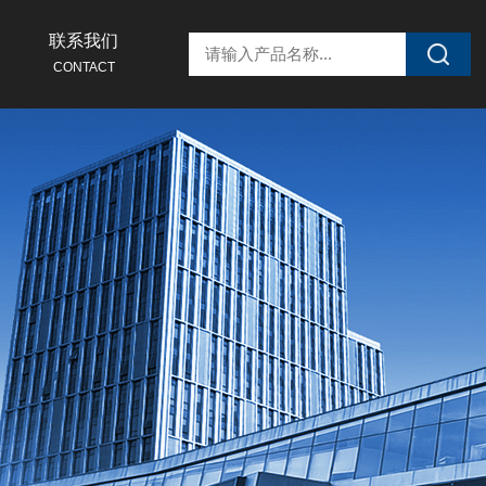
联系我们
CONTACT