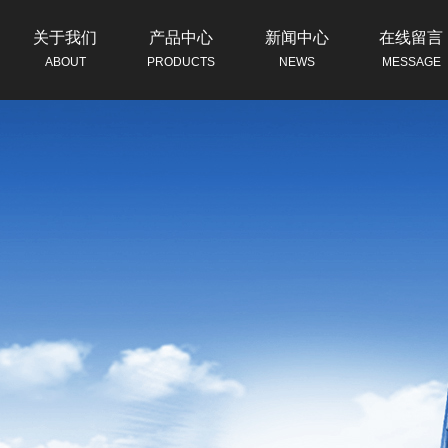
关于我们
产品中心
新闻中心
在线留言
ABOUT
PRODUCTS
NEWS
MESSAGE