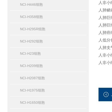
人非小细
NCI-H446细胞
人肺鳞癌
NCI-H358细胞
人肺巨
人肺巨
NCI-H295R细胞
人肺癌细
人低分化
NCI-H292细胞
人肺支气
NCI-H23细胞
人非小细
人非小细
NCI-H209细胞
NCI-H2087细胞
NCI-H1975细胞
NCI-H1650细胞