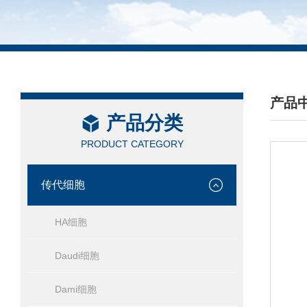
产品
产品分类
/ PRO
PRODUCT CATEGORY
传代细胞
HA细胞
Daudi细胞
Dami细胞