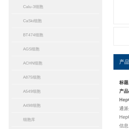
Calu-3细胞
CaSki细胞
BT474细胞
AGS细胞
产
ACHN细胞
A875细胞
标题：
产品
A549细胞
Hep
A498细胞
通派
He
细胞库
信息