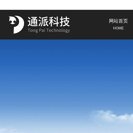
网站首页
HOME