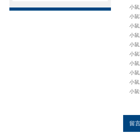
小鼠
小鼠
小鼠
小鼠
小鼠
小鼠
小鼠
小鼠
小鼠成
小鼠
留