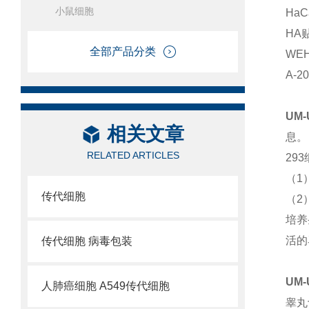
小鼠细胞
Ha
HA
全部产品分类
WE
A-
UM
相关文章
息。
RELATED ARTICLES
29
（1
传代细胞
（2
培养
活的
传代细胞 病毒包装
UM
人肺癌细胞 A549传代细胞
睾丸