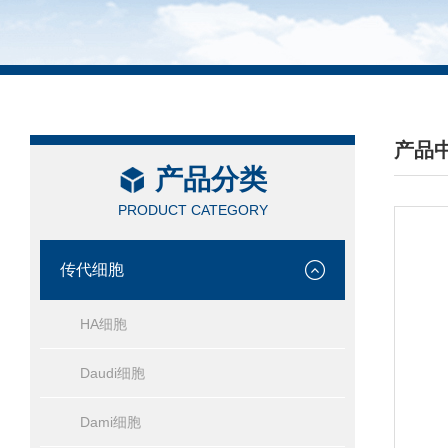
产品
产品分类
/ PRO
PRODUCT CATEGORY
传代细胞
HA细胞
Daudi细胞
Dami细胞