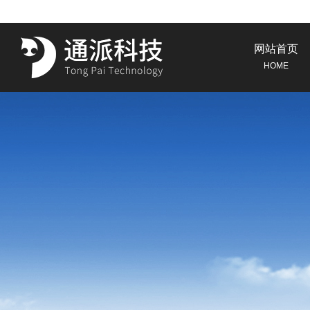
网站首页
HOME