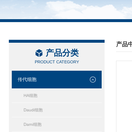
产品
产品分类
/ PRO
PRODUCT CATEGORY
传代细胞
HA细胞
Daudi细胞
Dami细胞