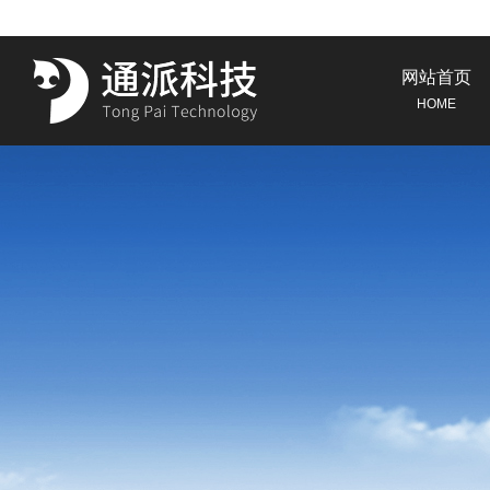
网站首页
HOME