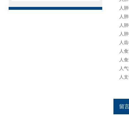
人肺
人肺
人肺
人肺
人齿
人食
人食
人气
人支
留