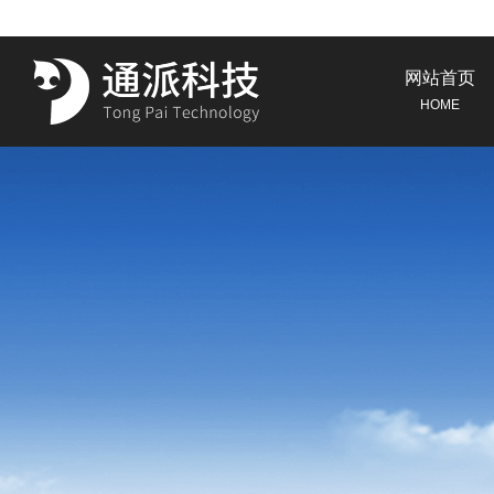
网站首页
HOME