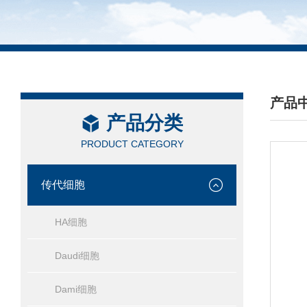
产品
产品分类
/ PRO
PRODUCT CATEGORY
传代细胞
HA细胞
Daudi细胞
Dami细胞