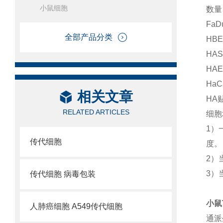
小鼠细胞
数量
Fa
全部产品分类
HB
HA
HA
Ha
相关文章
HA
RELATED ARTICLES
细胞
1）
传代细胞
度。
2）
3）
传代细胞 病毒包装
小鼠
人肺癌细胞 A549传代细胞
通派