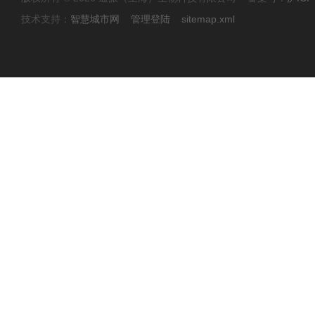
技术支持：
智慧城市网
管理登陆
sitemap.xml