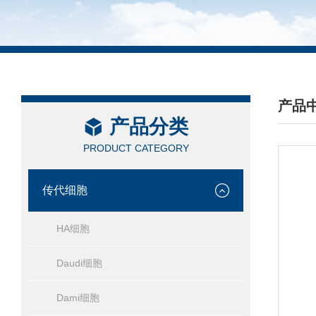
产品
产品分类
/ PRO
PRODUCT CATEGORY
传代细胞
HA细胞
Daudi细胞
Dami细胞