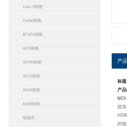
Calu-3细胞
CaSki细胞
BT474细胞
AGS细胞
产
ACHN细胞
A875细胞
标题
产品
A549细胞
NC
A498细胞
提供
H5
细胞库
的细