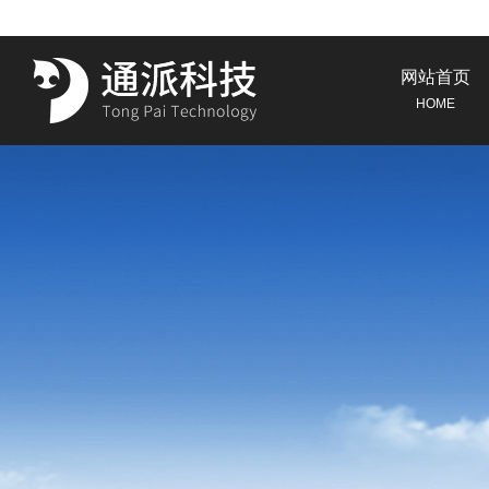
网站首页
HOME