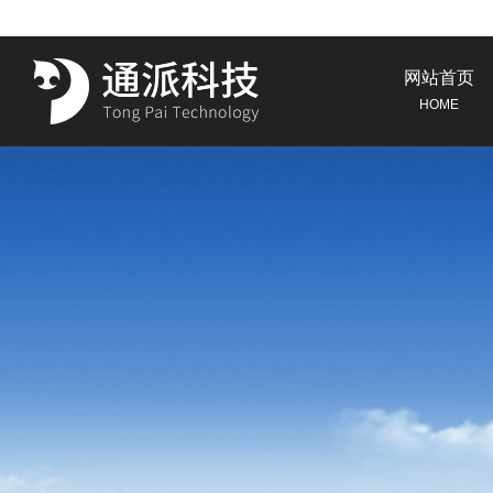
网站首页
HOME