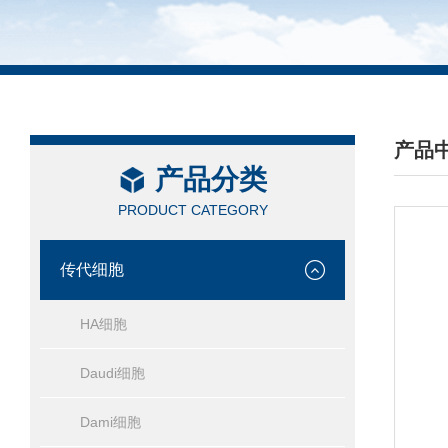
产品
产品分类
/ PRO
PRODUCT CATEGORY
传代细胞
HA细胞
Daudi细胞
Dami细胞