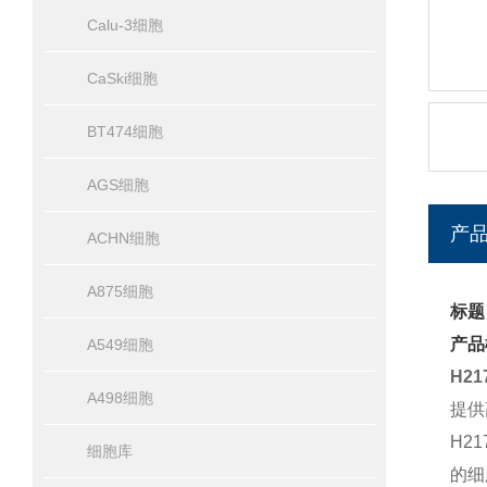
Calu-3细胞
CaSki细胞
BT474细胞
AGS细胞
产
ACHN细胞
A875细胞
标题
产品
A549细胞
H2
A498细胞
提供
H2
细胞库
的细