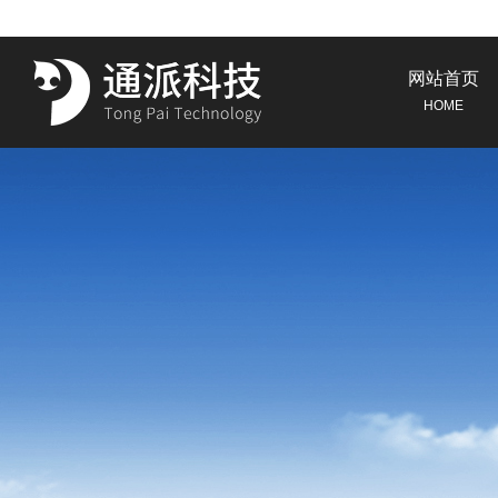
网站首页
HOME