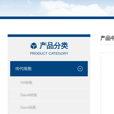
产品
产品分类
/ PRO
PRODUCT CATEGORY
传代细胞
HA细胞
Daudi细胞
Dami细胞