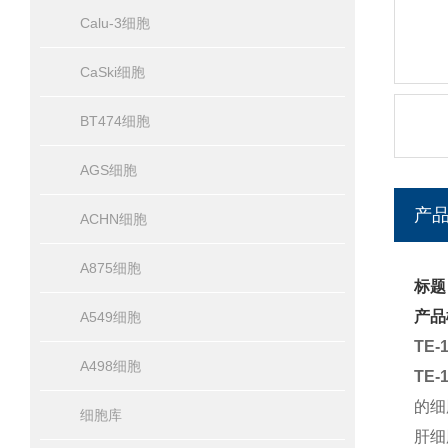
Calu-3细胞
CaSki细胞
BT474细胞
AGS细胞
产
ACHN细胞
A875细胞
标题
产品
A549细胞
TE
A498细胞
TE-
的细
细胞库
肝细