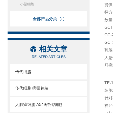
小鼠细胞
提供
择方
全部产品分类
数量
GC
GC
GC
相关文章
乳腺
RELATED ARTICLES
人急
肝癌
传代细胞
TE
传代细胞 病毒包装
细胞
针对
人肺癌细胞 A549传代细胞
神经