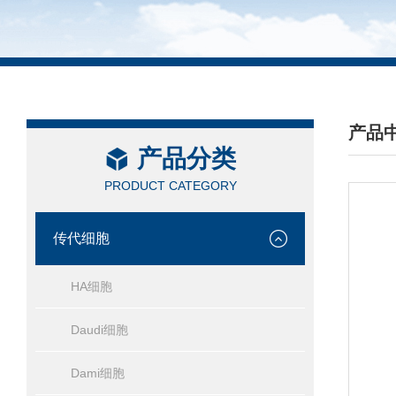
产品
产品分类
/ PRO
PRODUCT CATEGORY
传代细胞
HA细胞
Daudi细胞
Dami细胞