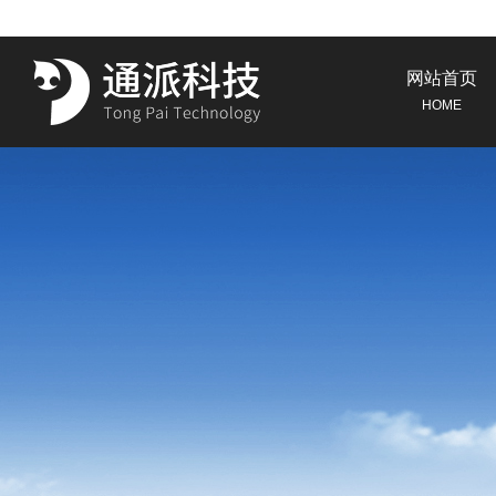
网站首页
HOME