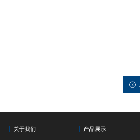
关于我们
产品展示