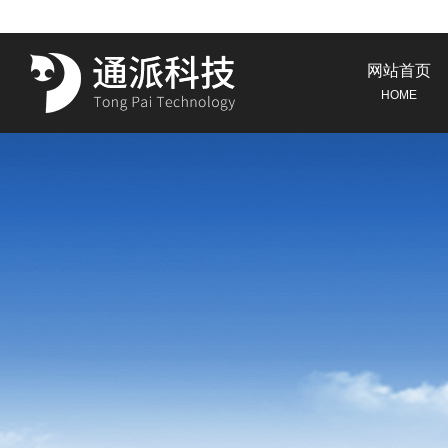
网站首页
HOME