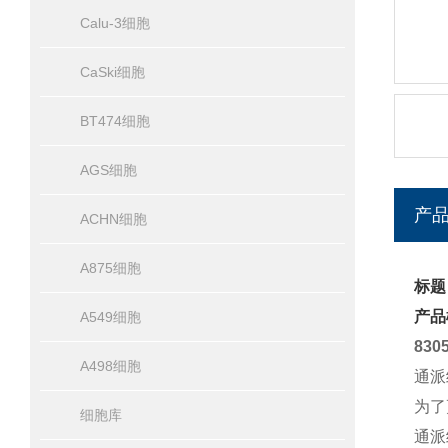
Calu-3细胞
CaSki细胞
BT474细胞
AGS细胞
产
ACHN细胞
A875细胞
标题
产品
A549细胞
83
A498细胞
通派
为了
细胞库
通派