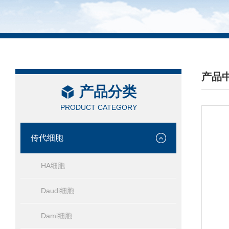
产品
产品分类
/ PRO
PRODUCT CATEGORY
传代细胞
HA细胞
Daudi细胞
Dami细胞