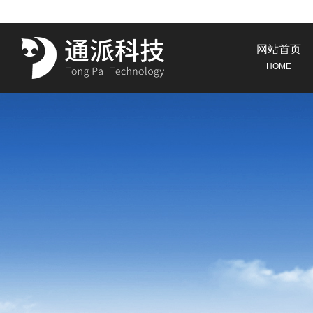
网站首页
HOME