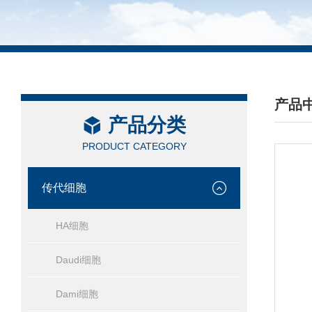
产品
产品分类
/ PRO
PRODUCT CATEGORY
传代细胞
HA细胞
Daudi细胞
Dami细胞