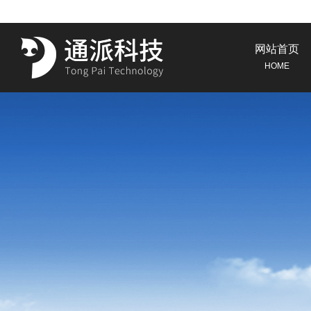
网站首页
HOME