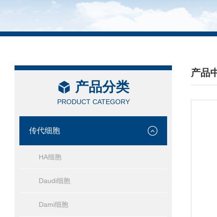
产品
产品分类
/ PRO
PRODUCT CATEGORY
传代细胞
HA细胞
Daudi细胞
Dami细胞