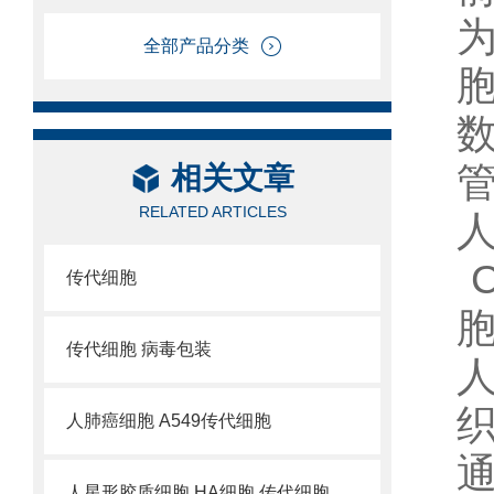
全部产品分类
胞
数
管
相关文章
RELATED ARTICLES
C
传代细胞
胞
传代细胞 病毒包装
人
织
人肺癌细胞 A549传代细胞
人星形胶质细胞 HA细胞 传代细胞