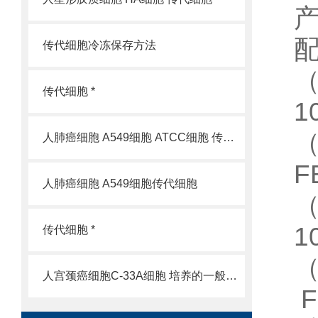
传代细胞冷冻保存方法
（
传代细胞 *
1
人肺癌细胞 A549细胞 ATCC细胞 传代细胞
F
人肺癌细胞 A549细胞传代细胞
（
1
传代细胞 *
人宫颈癌细胞C-33A细胞 培养的一般过程
F