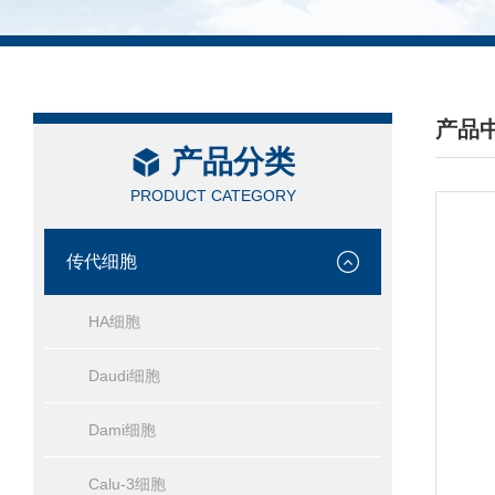
产品
产品分类
/ PRO
PRODUCT CATEGORY
传代细胞
HA细胞
Daudi细胞
Dami细胞
Calu-3细胞