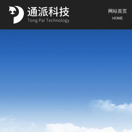
网站首页
HOME