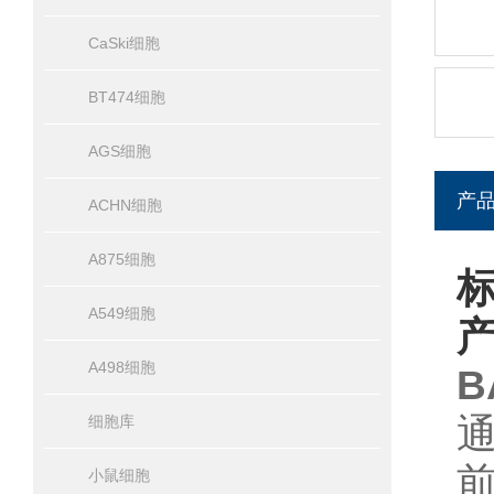
CaSki细胞
BT474细胞
AGS细胞
产
ACHN细胞
A875细胞
标
A549细胞
A498细胞
B
细胞库
小鼠细胞