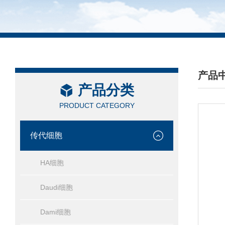
产品
产品分类
/ PRO
PRODUCT CATEGORY
传代细胞
HA细胞
Daudi细胞
Dami细胞