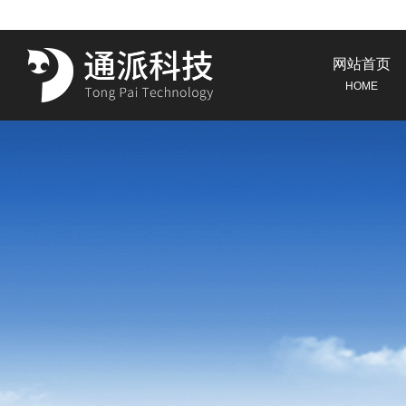
网站首页
HOME