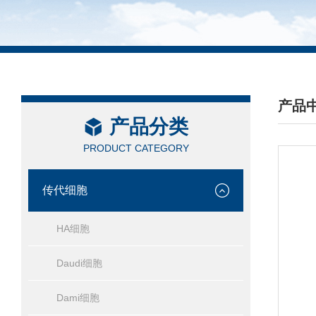
产品
产品分类
/ PRO
PRODUCT CATEGORY
传代细胞
HA细胞
Daudi细胞
Dami细胞