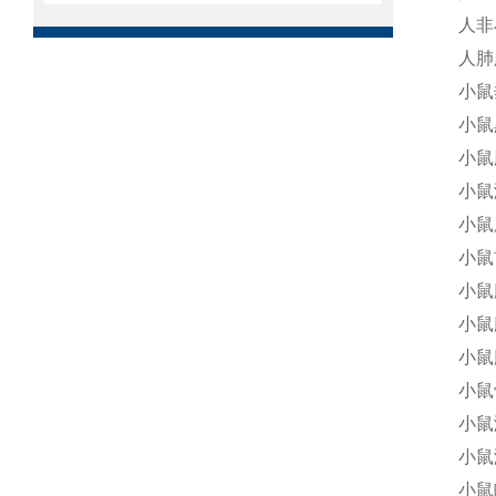
人非
人肺
小鼠垂
小鼠
小鼠
小鼠
小鼠
小鼠
小鼠
小鼠
小鼠
小鼠
小鼠
小鼠
小鼠