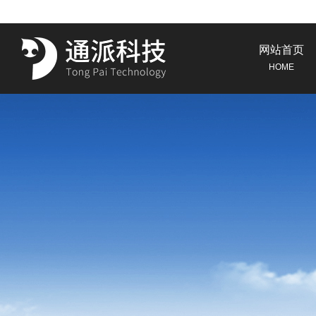
网站首页
HOME