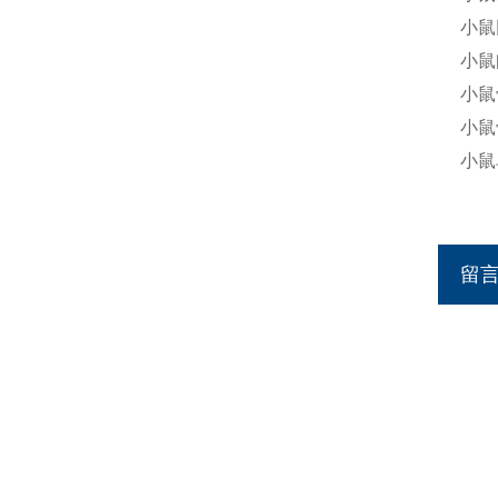
小鼠
小鼠
小鼠
小鼠
小鼠
留