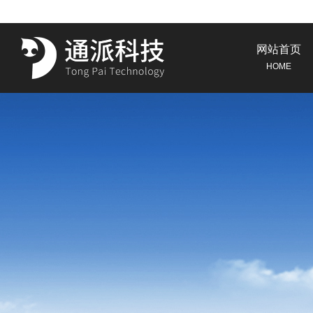
网站首页
HOME