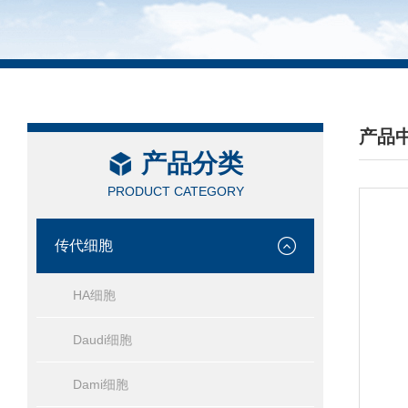
产品
产品分类
/ PRO
PRODUCT CATEGORY
传代细胞
HA细胞
Daudi细胞
Dami细胞