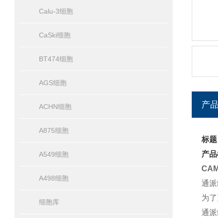
Calu-3细胞
CaSki细胞
BT474细胞
AGS细胞
产
ACHN细胞
A875细胞
标题
产品
A549细胞
CA
A498细胞
通派
为了
细胞库
通派