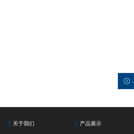
关于我们
产品展示