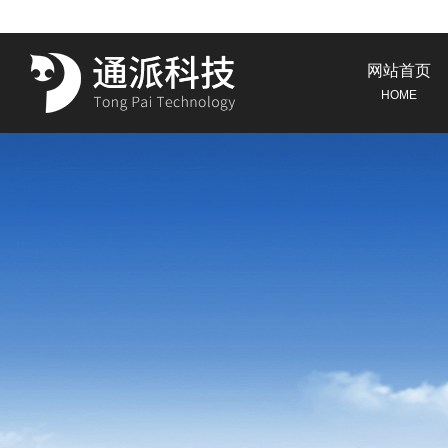
网站首页
HOME