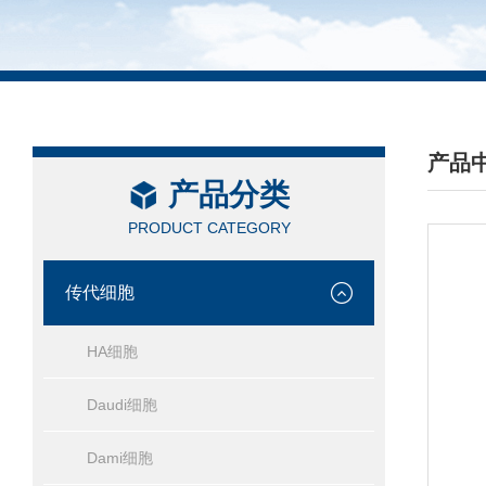
产品
产品分类
/ PRO
PRODUCT CATEGORY
传代细胞
HA细胞
Daudi细胞
Dami细胞