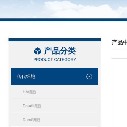
产品
产品分类
/ PRO
PRODUCT CATEGORY
传代细胞
HA细胞
Daudi细胞
Dami细胞