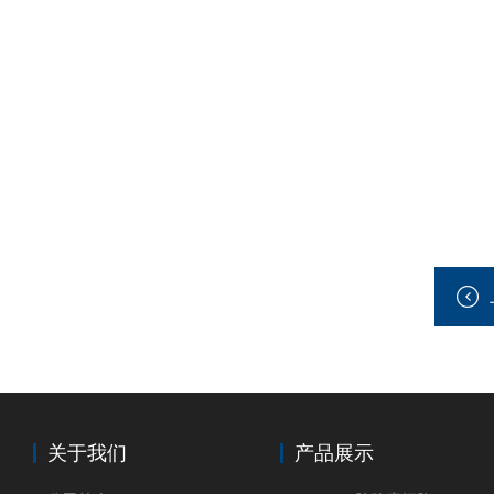
关于我们
产品展示