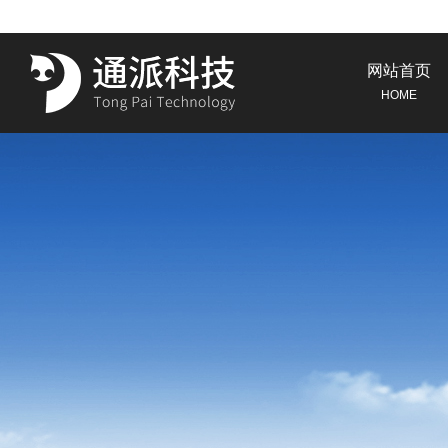
网站首页
HOME