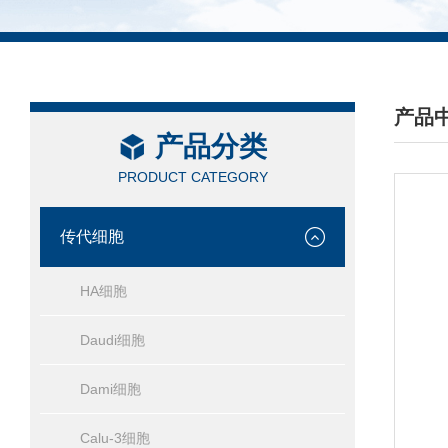
产品
产品分类
/ PRO
PRODUCT CATEGORY
传代细胞
HA细胞
Daudi细胞
Dami细胞
Calu-3细胞