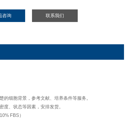
品咨询
联系我们
楚的细胞背景，参考文献、培养条件等服务。
密度、状态等因素，安排发货。
0% FBS）