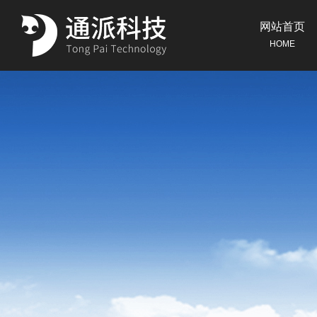
网站首页
HOME