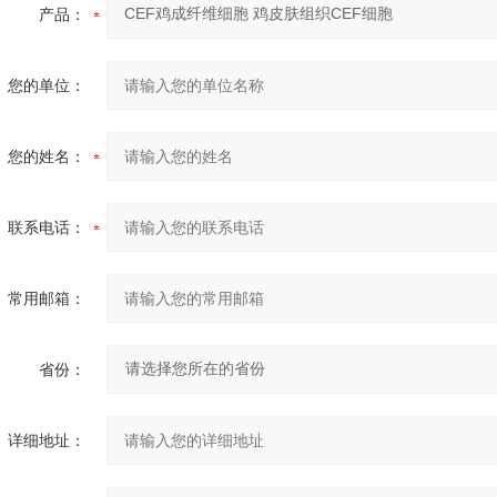
产品：
您的单位：
您的姓名：
联系电话：
常用邮箱：
省份：
详细地址：