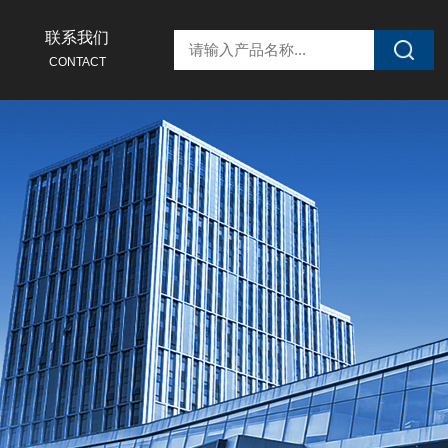
联系我们
CONTACT