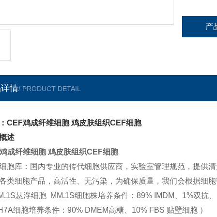
产
品详情
/ PRODUCT DETAIL
：CEF鸡成纤维细胞 鸡皮肤组织CEF细胞
概述
F鸡成纤维细胞 鸡皮肤组织CEF细胞
细胞库：国内专业的传代细胞供应商，实验室管理规范，提供清
各类细胞产品，高活性、无污染，为确保质量，我们会根据细胞
M.1S悬浮细胞 MM.1S细胞株培养条件：89% IMDM、1%双抗、1
H7A细胞培养条件：90% DMEM高糖、10% FBS 贴壁细胞 ）