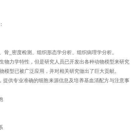
：
析、骨_密度检测、组织形态学分析、组织病理学分析。
生物力学特性，但是研究人员已开发出各种动物模型来研究
物模型已被广泛应用，并对相关研究做出了巨大贡献。
，提供专业准确的细胞来源信息及培养基血清配方与注意事
胞
系