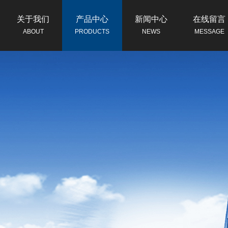
关于我们
产品中心
新闻中心
在线留言
ABOUT
PRODUCTS
NEWS
MESSAGE