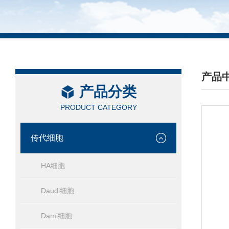
产品
产品分类
/ PRO
PRODUCT CATEGORY
传代细胞
HA细胞
Daudi细胞
Dami细胞