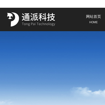
网站首页
HOME